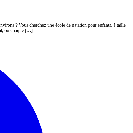
nvirons ? Vous cherchez une école de natation pour enfants, à taille
al, où chaque […]