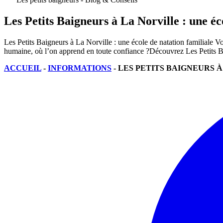
Les Petits Baigneurs à La Norville : une éc
Les Petits Baigneurs à La Norville : une école de natation familiale V
humaine, où l’on apprend en toute confiance ?Découvrez Les Petits B
ACCUEIL
-
INFORMATIONS
-
LES PETITS BAIGNEURS À