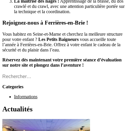
La maîtrise des nages :
Apprentissage de la brasse, du dos
crawlé et du crawl, avec une attention particulière portée sur
la technique et la coordination.
Rejoignez-nous à Ferrières-en-Brie !
Vous habitez en Seine-et-Marne et cherchez la meilleure structure
pour votre enfant ?
Les Petits Baigneurs
vous accueille toute
l’année à Ferrières-en-Brie. Offrez à votre enfant le cadeau de la
sécurité et du plaisir dans l’eau.
Réservez dès maintenant votre première séance d’évaluation
sur notre site et plongez dans l’aventure !
Rechercher :
Categories
Informations
Actualités