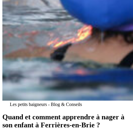
Les petits baigneurs
-
Blog & Conseils
Quand et comment apprendre à nager à
son enfant à Ferrières-en-Brie ?