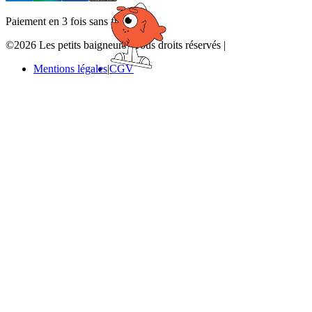
Paiement en 3 fois sans frais
©2026 Les petits baigneurs
|
Tous droits réservés
|
Mentions légales
CGV