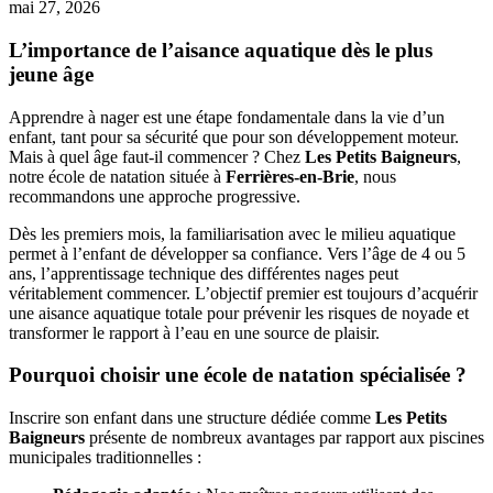
mai 27, 2026
L’importance de l’aisance aquatique dès le plus
jeune âge
Apprendre à nager est une étape fondamentale dans la vie d’un
enfant, tant pour sa sécurité que pour son développement moteur.
Mais à quel âge faut-il commencer ? Chez
Les Petits Baigneurs
,
notre école de natation située à
Ferrières-en-Brie
, nous
recommandons une approche progressive.
Dès les premiers mois, la familiarisation avec le milieu aquatique
permet à l’enfant de développer sa confiance. Vers l’âge de 4 ou 5
ans, l’apprentissage technique des différentes nages peut
véritablement commencer. L’objectif premier est toujours d’acquérir
une aisance aquatique totale pour prévenir les risques de noyade et
transformer le rapport à l’eau en une source de plaisir.
Pourquoi choisir une école de natation spécialisée ?
Inscrire son enfant dans une structure dédiée comme
Les Petits
Baigneurs
présente de nombreux avantages par rapport aux piscines
municipales traditionnelles :