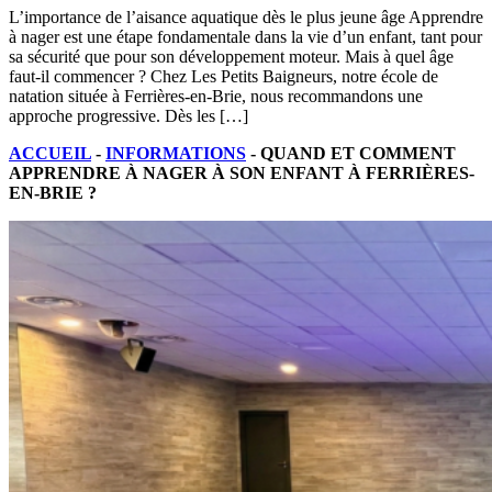
L’importance de l’aisance aquatique dès le plus jeune âge Apprendre
à nager est une étape fondamentale dans la vie d’un enfant, tant pour
sa sécurité que pour son développement moteur. Mais à quel âge
faut-il commencer ? Chez Les Petits Baigneurs, notre école de
natation située à Ferrières-en-Brie, nous recommandons une
approche progressive. Dès les […]
ACCUEIL
-
INFORMATIONS
-
QUAND ET COMMENT
APPRENDRE À NAGER À SON ENFANT À FERRIÈRES-
EN-BRIE ?