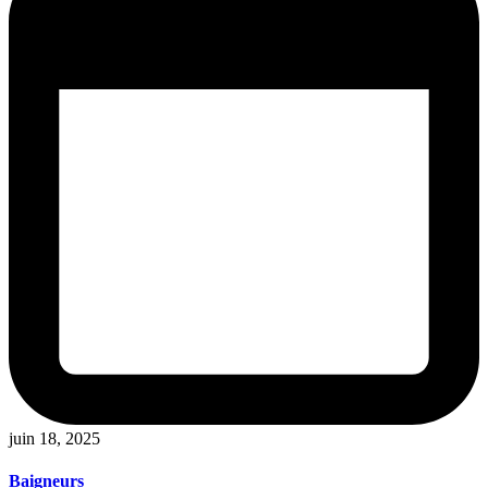
juin 18, 2025
Baigneurs