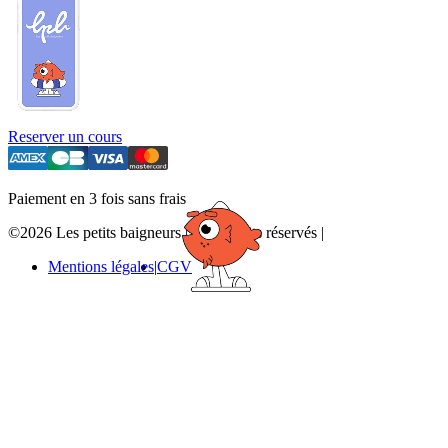
Reserver un cours
Paiement en 3 fois sans frais
©2026 Les petits baigneurs
|
Tous droits réservés
|
Mentions légales
CGV