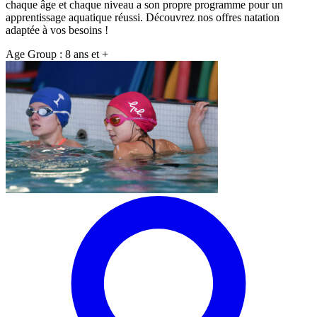
chaque âge et chaque niveau a son propre programme pour un
apprentissage aquatique réussi. Découvrez nos offres natation
adaptée à vos besoins !
Age Group :
8 ans et +