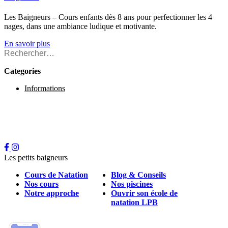
Les Baigneurs – Cours enfants dès 8 ans pour perfectionner les 4
nages, dans une ambiance ludique et motivante.
En savoir plus
Rechercher :
Categories
Informations
Les petits baigneurs
Cours de Natation
Blog & Conseils
Nos cours
Nos piscines
Notre approche
Ouvrir son école de
natation LPB