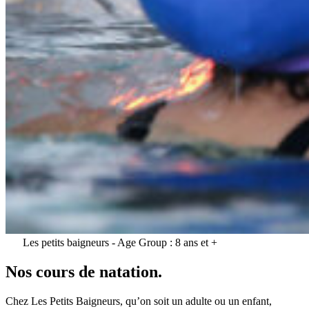
Les petits baigneurs
-
Age Group :
8 ans et +
Nos cours de natation.
Chez Les Petits Baigneurs, qu’on soit un adulte ou un enfant,